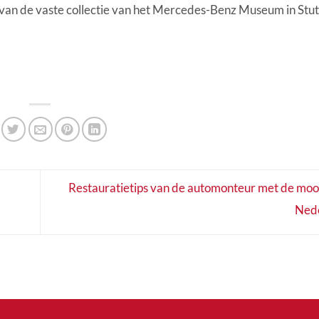
it van de vaste collectie van het Mercedes-Benz Museum in Stut
Restauratietips van de automonteur met de mooi
Ned