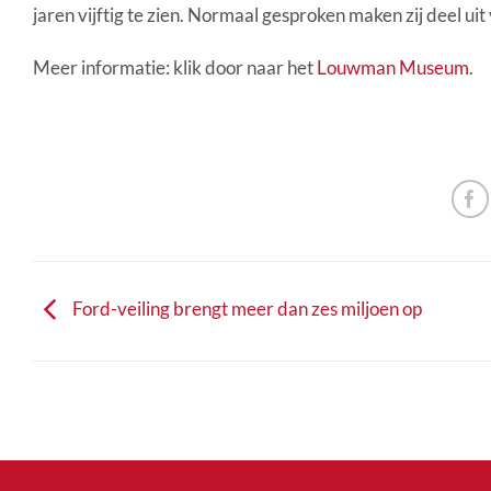
jaren vijftig te zien. Normaal gesproken maken zij deel u
Meer informatie: klik door naar het
Louwman Museum
.
Ford-veiling brengt meer dan zes miljoen op