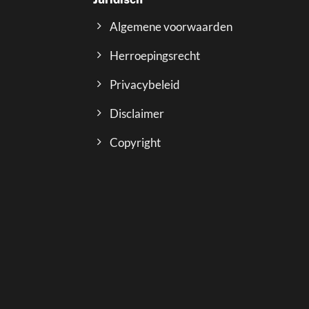
Algemene voorwaarden
Herroepingsrecht
Privacybeleid
Disclaimer
Copyright