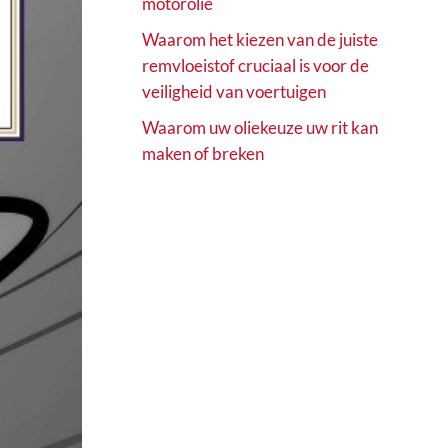
motorolie
Waarom het kiezen van de juiste
remvloeistof cruciaal is voor de
veiligheid van voertuigen
Waarom uw oliekeuze uw rit kan
maken of breken