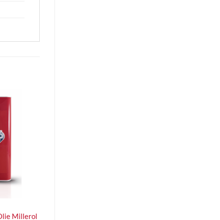
ie Millerol