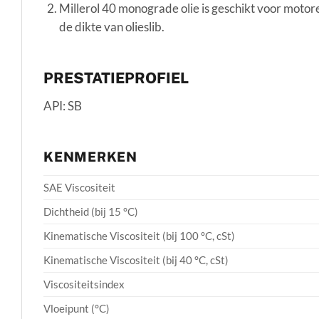
Millerol 40 monograde olie is geschikt voor motor
de dikte van olieslib.
PRESTATIEPROFIEL
API: SB
KENMERKEN
SAE Viscositeit
Dichtheid (bij 15 °C)
Kinematische Viscositeit (bij 100 °C, cSt)
Kinematische Viscositeit (bij 40 °C, cSt)
Viscositeitsindex
Vloeipunt (°C)