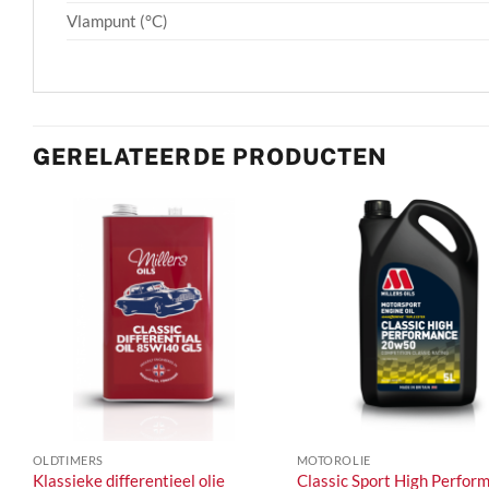
Vlampunt (°C)
GERELATEERDE PRODUCTEN
+
+
OLDTIMERS
MOTOROLIE
Klassieke differentieel olie
Classic Sport High Perfor