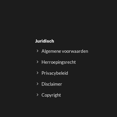
Juridisch
Algemene voorwaarden
Herroepingsrecht
Privacybeleid
Disclaimer
Copyright