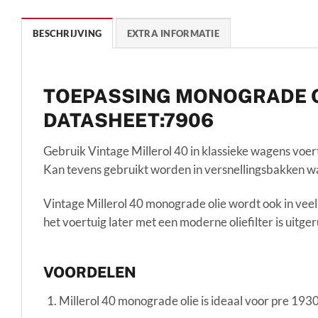
BESCHRIJVING
EXTRA INFORMATIE
TOEPASSING MONOGRADE O
DATASHEET:7906
Gebruik Vintage Millerol 40 in klassieke wagens voer
Kan tevens gebruikt worden in versnellingsbakken 
Vintage Millerol 40 monograde olie wordt ook in veel
het voertuig later met een moderne oliefilter is uitge
VOORDELEN
Millerol 40 monograde olie is ideaal voor pre 193