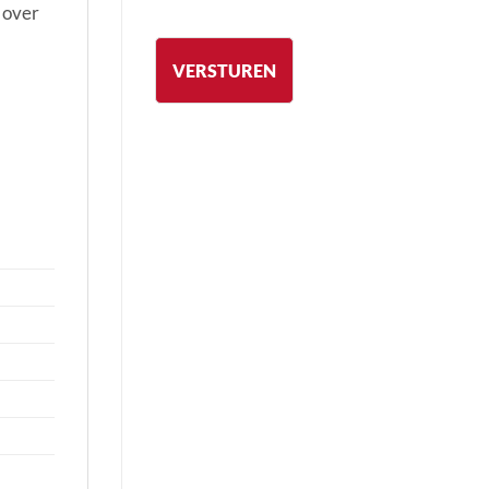
 over
VERSTUREN