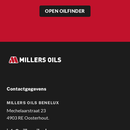
OPEN OILFINDER
Contactgegevens
MILLERS OILS BENELUX
Mechelaarstraat 23
4903 RE Oosterhout.