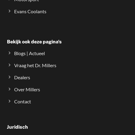
Evans Coolants
Bekijk ook deze pagina's
Blogs | Actueel
Vraag het Dr. Millers
Dealers
Over Millers
Contact
Juridisch