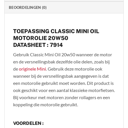
BEOORDELINGEN (0)
TOEPASSING CLASSIC MINI OIL
MOTOROLIE 20W50
DATASHEET : 7914
Gebruik Classic Mini Oil 20w50 wanneer de motor
en de versnellingsbak dezelfde olie delen, zoals bij
de
originele Mini
. Gebruik deze motorolie ook
wanneer bij de versnellingsbak aangegeven is dat
een motorolie gebruikt moet worden. Dit product is
ook geschikt voor een aantal klassieke motorfietsen.
Bij voorkeur met motoren zonder rollagers en een
koppeling die motorolie gebruikt.
VOORDELEN :