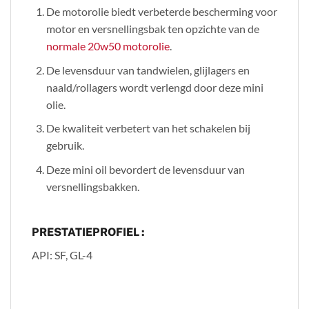
De motorolie biedt verbeterde bescherming voor
motor en versnellingsbak ten opzichte van de
normale 20w50 motorolie
.
De levensduur van tandwielen, glijlagers en
naald/rollagers wordt verlengd door deze mini
olie.
De kwaliteit verbetert van het schakelen bij
gebruik.
Deze mini oil bevordert de levensduur van
versnellingsbakken.
PRESTATIEPROFIEL :
API: SF, GL-4