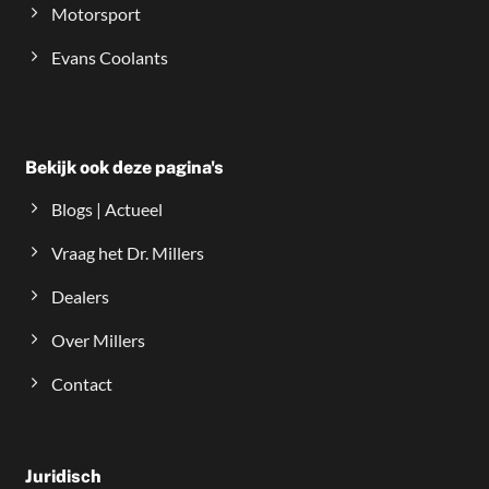
Motorsport
Evans Coolants
Bekijk ook deze pagina's
Blogs | Actueel
Vraag het Dr. Millers
Dealers
Over Millers
Contact
Juridisch