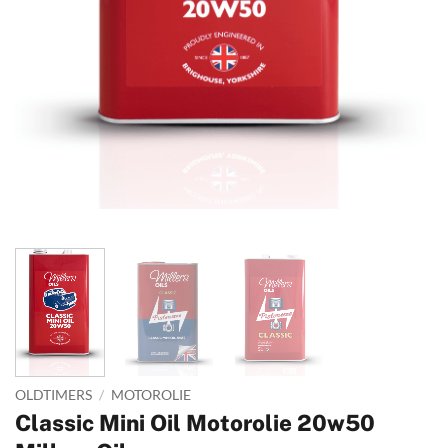
OLDTIMERS
/
MOTOROLIE
Classic Mini Oil Motorolie 20w50