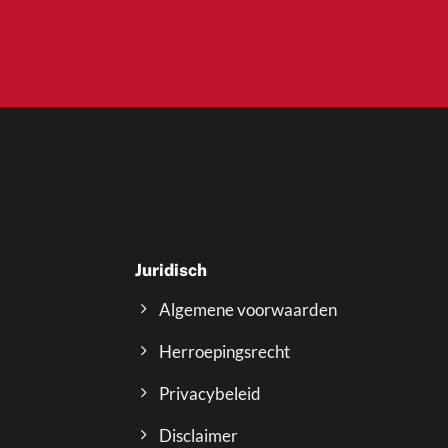
Juridisch
Algemene voorwaarden
Herroepingsrecht
Privacybeleid
Disclaimer