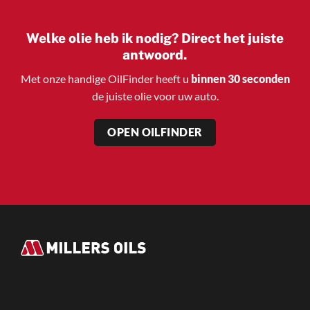
Welke olie heb ik nodig? Direct het juiste
antwoord.
Met onze handige OilFinder heeft u
binnen 30 seconden
de juiste olie voor uw auto.
OPEN OILFINDER