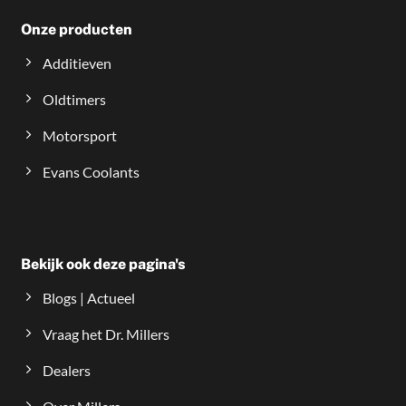
Onze producten
Additieven
Oldtimers
Motorsport
Evans Coolants
Bekijk ook deze pagina's
Blogs | Actueel
Vraag het Dr. Millers
Dealers