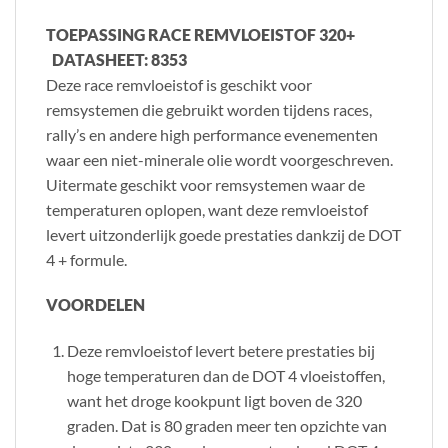
TOEPASSING RACE REMVLOEISTOF 320+
DATASHEET: 8353
Deze race remvloeistof is geschikt voor
remsystemen die gebruikt worden tijdens races,
rally’s en andere high performance evenementen
waar een niet-minerale olie wordt voorgeschreven.
Uitermate geschikt voor remsystemen waar de
temperaturen oplopen, want deze remvloeistof
levert uitzonderlijk goede prestaties dankzij de DOT
4 + formule.
VOORDELEN
Deze remvloeistof levert betere prestaties bij
hoge temperaturen dan de DOT 4 vloeistoffen,
want het droge kookpunt ligt boven de 320
graden. Dat is 80 graden meer ten opzichte van