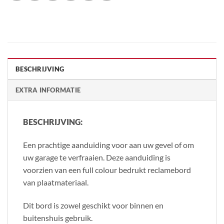
BESCHRIJVING
EXTRA INFORMATIE
BESCHRIJVING:
Een prachtige aanduiding voor aan uw gevel of om
uw garage te verfraaien. Deze aanduiding is
voorzien van een full colour bedrukt reclamebord
van plaatmateriaal.
Dit bord is zowel geschikt voor binnen en
buitenshuis gebruik.