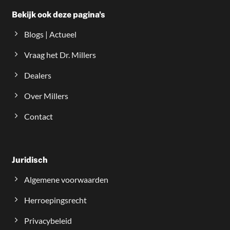
Bekijk ook deze pagina's
Blogs | Actueel
Vraag het Dr. Millers
Dealers
Over Millers
Contact
Juridisch
Algemene voorwaarden
Herroepingsrecht
Privacybeleid