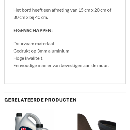
Het bord heeft een afmeting van 15 cm x 20 cm of
30 cm x bij 40 cm.
EIGENSCHAPPEN:
Duurzaam materiaal.
Gedrukt op 3mm aluminium
Hoge kwaliteit.
Eenvoudige manier van bevestigen aan de muur.
GERELATEERDE PRODUCTEN