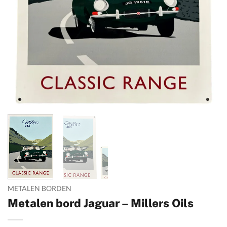
METALEN BORDEN
Metalen bord Jaguar – Millers Oils