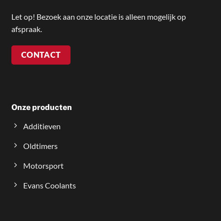
Let op! Bezoek aan onze locatie is alleen mogelijk op
afspraak.
CONTACT
Onze producten
Additieven
Oldtimers
Motorsport
Evans Coolants