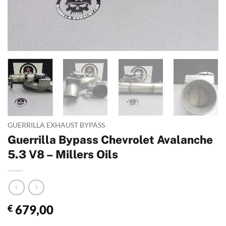
GUERRILLA EXHAUST BYPASS
Guerrilla Bypass Chevrolet Avalanche
5.3 V8 – Millers Oils
679,00
€