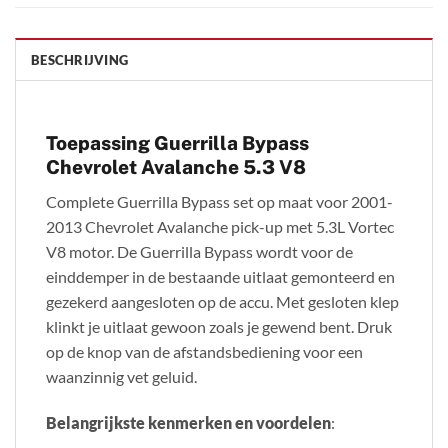
BESCHRIJVING
Toepassing Guerrilla Bypass
Chevrolet Avalanche 5.3 V8
Complete Guerrilla Bypass set op maat voor 2001-
2013 Chevrolet Avalanche pick-up met 5.3L Vortec
V8 motor. De Guerrilla Bypass wordt voor de
einddemper in de bestaande uitlaat gemonteerd en
gezekerd aangesloten op de accu. Met gesloten klep
klinkt je uitlaat gewoon zoals je gewend bent. Druk
op de knop van de afstandsbediening voor een
waanzinnig vet geluid.
Belangrijkste kenmerken en voordelen
: