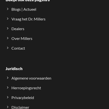
Blogs | Actueel
Vraag het Dr. Millers
Dealers
Over Millers
Contact
Juridisch
Algemene voorwaarden
Herroepingsrecht
Privacybeleid
Disclaimer