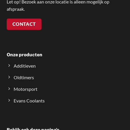
Let op! Bezoek aan onze locatie is alleen mogelijk op
afspraak.
CONTACT
Onze producten
Additieven
Oldtimers
Motorsport
Evans Coolants
Bekijk ook deze pagina's