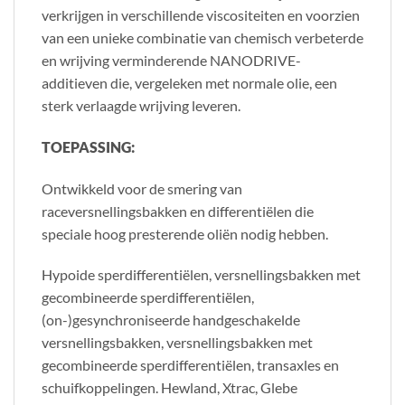
verkrijgen in verschillende viscositeiten en voorzien
van een unieke combinatie van chemisch verbeterde
en wrijving verminderende NANODRIVE-
additieven die, vergeleken met normale olie, een
sterk verlaagde wrijving leveren.
TOEPASSING:
Ontwikkeld voor de smering van
raceversnellingsbakken en differentiëlen die
speciale hoog presterende oliën nodig hebben.
Hypoide sperdifferentiëlen, versnellingsbakken met
gecombineerde sperdifferentiëlen,
(on-)gesynchroniseerde handgeschakelde
versnellingsbakken, versnellingsbakken met
gecombineerde sperdifferentiëlen, transaxles en
schuifkoppelingen. Hewland, Xtrac, Glebe