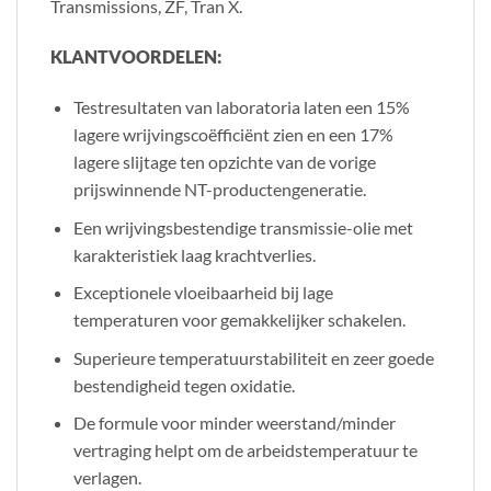
Transmissions, ZF, Tran X.
KLANTVOORDELEN:
Testresultaten van laboratoria laten een 15%
lagere wrijvingscoëfficiënt zien en een 17%
lagere slijtage ten opzichte van de vorige
prijswinnende NT-productengeneratie.
Een wrijvingsbestendige transmissie-olie met
karakteristiek laag krachtverlies.
Exceptionele vloeibaarheid bij lage
temperaturen voor gemakkelijker schakelen.
Superieure temperatuurstabiliteit en zeer goede
bestendigheid tegen oxidatie.
De formule voor minder weerstand/minder
vertraging helpt om de arbeidstemperatuur te
verlagen.