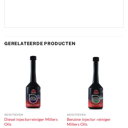
GERELATEERDE PRODUCTEN
ADDITIEVEN
ADDITIEVEN
Diesel injectorreiniger Millers
Benzine injector reiniger
Oils
Millers Oils