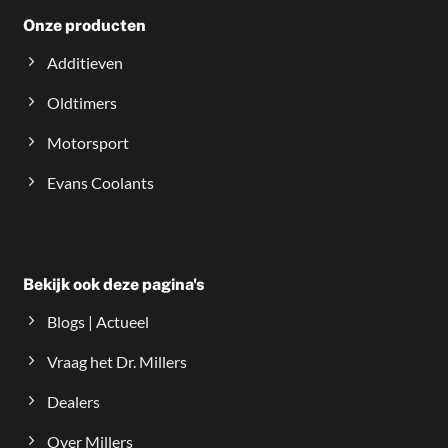
Onze producten
Additieven
Oldtimers
Motorsport
Evans Coolants
Bekijk ook deze pagina's
Blogs | Actueel
Vraag het Dr. Millers
Dealers
Over Millers