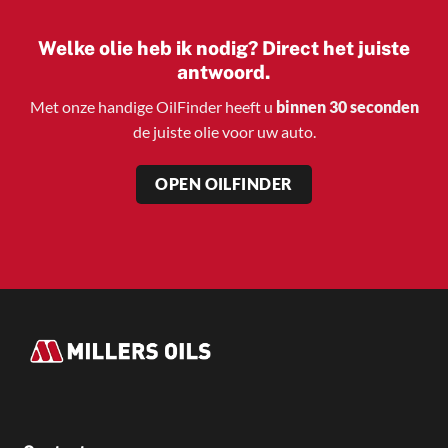
Welke olie heb ik nodig? Direct het juiste
antwoord.
Met onze handige OilFinder heeft u
binnen 30 seconden
de juiste olie voor uw auto.
OPEN OILFINDER