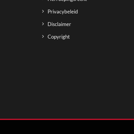
Privacybeleid
Disclaimer
Copyright