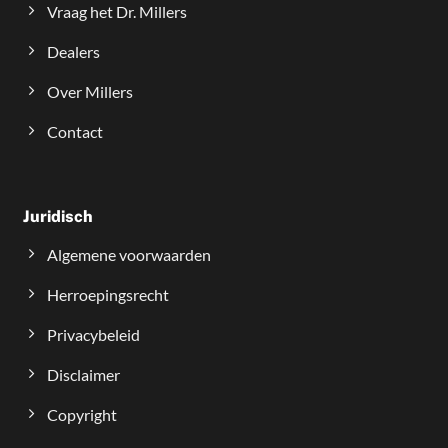
Vraag het Dr. Millers
Dealers
Over Millers
Contact
Juridisch
Algemene voorwaarden
Herroepingsrecht
Privacybeleid
Disclaimer
Copyright