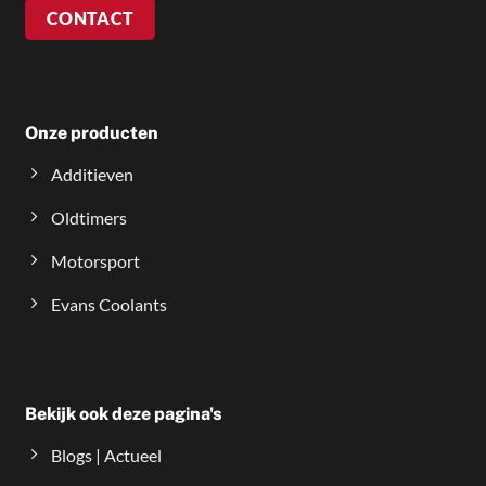
CONTACT
Onze producten
Additieven
Oldtimers
Motorsport
Evans Coolants
Bekijk ook deze pagina's
Blogs | Actueel