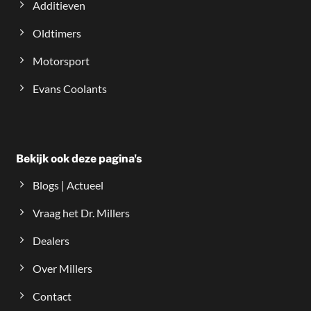
Additieven
Oldtimers
Motorsport
Evans Coolants
Bekijk ook deze pagina's
Blogs | Actueel
Vraag het Dr. Millers
Dealers
Over Millers
Contact