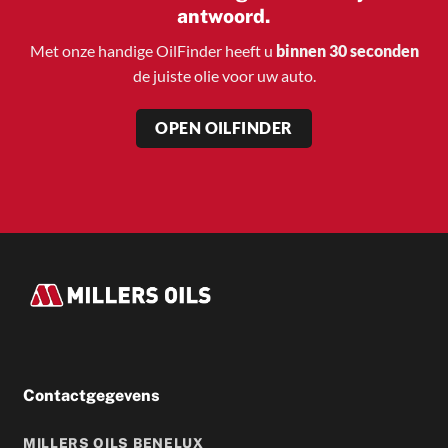
antwoord.
Met onze handige OilFinder heeft u
binnen 30 seconden
de juiste olie voor uw auto.
OPEN OILFINDER
Contactgegevens
MILLERS OILS BENELUX